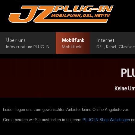
Über uns
Mobilfunk
Internet
Infos rund um PLUG-IN
Mobilfunk
DSL, Kabel, Glasfase
PLU
Keine Umw
Leider liegen uns zum gewünschten Anbieter keine Online-Angebote vor.
Gerne beraten wir Sie ausführlich in unserem
PLUG-IN Shop Wendlingen
od