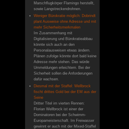
Marschflugkörper Flamingo herstellt,
sowie Langstreckendrohnen.
Weniger Bürokratie möglich: Dobrindt
plant Ausweise ohne Adresse und mit
mehr Sicherheitsmerkmalen
Im Zusammenhang mit
Digitalisierung und Bürokratieabbau
könnte sich auch an den
Personalausweisen etwas ändern.
Plänen zufolge könnte dort bald keine
Adresse mehr stehen. Das würde
Ummeldungen erleichtern. Bei der
Sicherheit sollen die Anforderungen
dafür wachsen.
Diesmal mit der Staffel: Wellbrock
fischt drittes Gold bei der EM aus der
Seine
Dritter Titel im vierten Rennen:
Florian Wellbrock ist einer der
Dominatoren bei der Schwimm-
Europameisterschaft. Im Freiwasser
gewinnt er auch mit der Mixed-Staffel